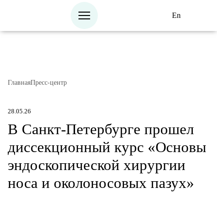
En
Главная
Пресс-центр
28.05.26
В Санкт-Петербурге прошел
диссекционный курс «Основы
эндоскопической хирургии
носа и околоносовых пазух»