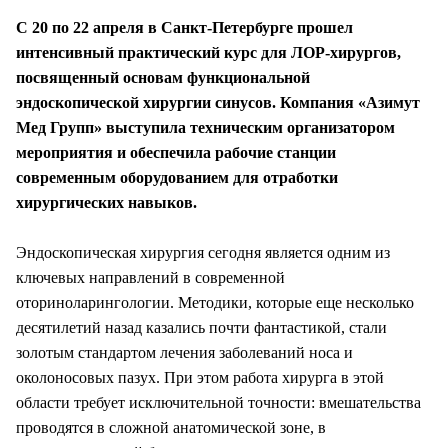
С 20 по 22 апреля в Санкт-Петербурге прошел
интенсивный практический курс для ЛОР-хирургов,
посвященный основам функциональной
эндоскопической хирургии синусов. Компания «Азимут
Мед Групп» выступила техническим организатором
мероприятия и обеспечила рабочие станции
современным оборудованием для отработки
хирургических навыков.
Эндоскопическая хирургия сегодня является одним из
ключевых направлений в современной
оториноларингологии. Методики, которые еще несколько
десятилетий назад казались почти фантастикой, стали
золотым стандартом лечения заболеваний носа и
околоносовых пазух. При этом работа хирурга в этой
области требует исключительной точности: вмешательства
проводятся в сложной анатомической зоне, в