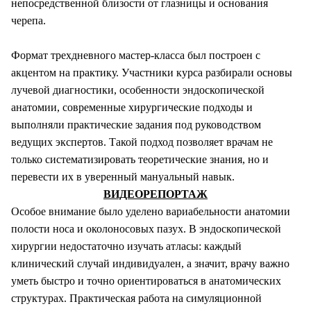
непосредственной близости от глазницы и основания
черепа.
Формат трехдневного мастер-класса был построен с
акцентом на практику. Участники курса разбирали основы
лучевой диагностики, особенности эндоскопической
анатомии, современные хирургические подходы и
выполняли практические задания под руководством
ведущих экспертов. Такой подход позволяет врачам не
только систематизировать теоретические знания, но и
перевести их в уверенный мануальный навык.
ВИДЕОРЕПОРТАЖ
Особое внимание было уделено вариабельности анатомии
полости носа и околоносовых пазух. В эндоскопической
хирургии недостаточно изучать атласы: каждый
клинический случай индивидуален, а значит, врачу важно
уметь быстро и точно ориентироваться в анатомических
структурах. Практическая работа на симуляционной