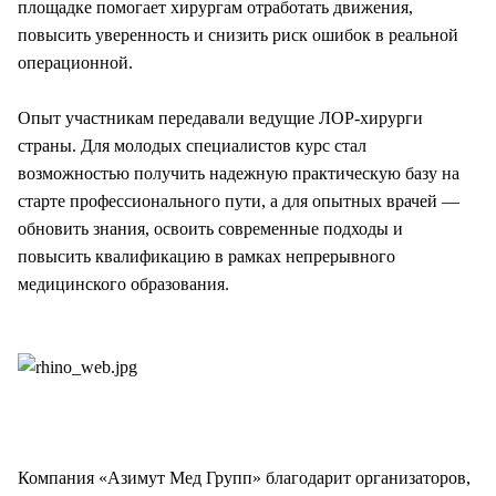
площадке помогает хирургам отработать движения,
повысить уверенность и снизить риск ошибок в реальной
операционной.
Опыт участникам передавали ведущие ЛОР-хирурги
страны. Для молодых специалистов курс стал
возможностью получить надежную практическую базу на
старте профессионального пути, а для опытных врачей —
обновить знания, освоить современные подходы и
повысить квалификацию в рамках непрерывного
медицинского образования.
Компания «Азимут Мед Групп» благодарит организаторов,