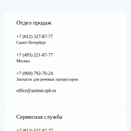
Отдел продаж
+7 (812) 327-87-77
Санкт-Петербург
+7 (495) 221-87-77
Москва
+7 (969) 792-70-24
Запчасти для речевых процессоров
office@azimut.spb.ru
Сервисная служба
+7 (812) 327-87-77