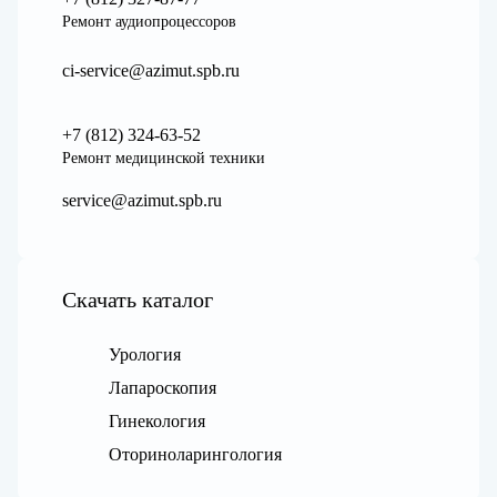
Ремонт аудиопроцессоров
ci-service@azimut.spb.ru
+7 (812) 324-63-52
Ремонт медицинской техники
service@azimut.spb.ru
Скачать каталог
Урология
Лапароскопия
Гинекология
Оториноларингология