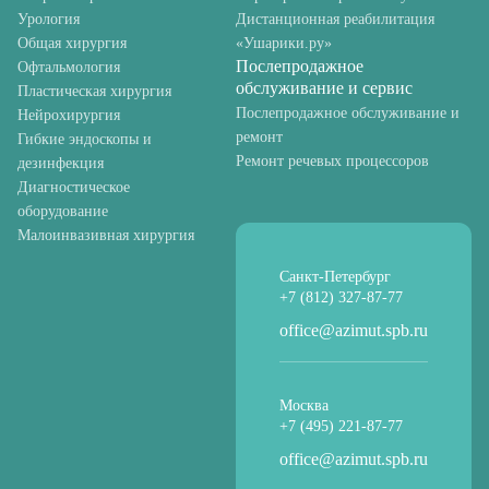
Урология
Дистанционная реабилитация
Общая хирургия
«Ушарики.ру»
Послепродажное
Офтальмология
обслуживание и сервис
Пластическая хирургия
Послепродажное обслуживание и
Нейрохирургия
ремонт
Гибкие эндоскопы и
Ремонт речевых процессоров
дезинфекция
Диагностическое
оборудование
Малоинвазивная хирургия
Санкт-Петербург
+7 (812) 327-87-77
office@azimut.spb.ru
Москва
+7 (495) 221-87-77
office@azimut.spb.ru