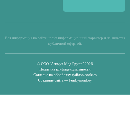
Вся информация на сайте носит информационный характер и не является
публичной офертой.
© ООО "Азимут Мед Групп" 2026
Политика конфиденциальности
Согласие на обработку файлов cookies
Создание сайта — Funkymonkey