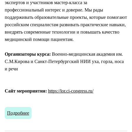
экспертов и участников мастер-класса за
профессиональный интерес и доверие. Мы рады
поддерживать образовательные проекты, которые помогают
российским специалистам развивать практические навыки,
внедрять современные технологии и повышать качество
медицинской помощи пациентам.
Организаторы курса:
Военно-медицинская академия им.
С.М.Кирова и Санкт-Петербургский НИИ уха, горла, носа
и речи
Сайт мероприятия:
https://lor.ci-congress.ru/
Подробнее