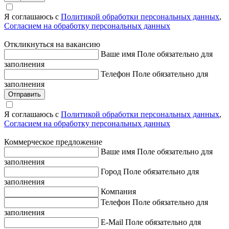
Я соглашаюсь с
Политикой обработки персональных данных
,
Согласием на обработку персональных данных
Откликнуться на вакансию
Ваше имя
Поле обязательно для
заполнения
Телефон
Поле обязательно для
заполнения
Отправить
Я соглашаюсь с
Политикой обработки персональных данных
,
Согласием на обработку персональных данных
Коммерческое предложение
Ваше имя
Поле обязательно для
заполнения
Город
Поле обязательно для
заполнения
Компания
Телефон
Поле обязательно для
заполнения
E-Mail
Поле обязательно для