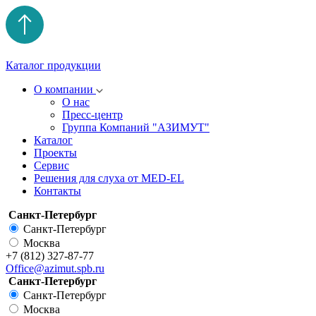
Каталог продукции
О компании
О нас
Пресс-центр
Группа Компаний "АЗИМУТ"
Каталог
Проекты
Сервис
Решения для слуха от MED-EL
Контакты
Санкт-Петербург
Санкт-Петербург
Москва
+7 (812) 327-87-77
Office@azimut.spb.ru
Санкт-Петербург
Санкт-Петербург
Москва