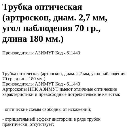
Трубка оптическая
(артроскоп, диам. 2,7 мм,
угол наблюдения 70 гр.,
длина 180 мм.)
Производитель: АЗИМУТ
Код - 611443
Трубка оптическая (артроскоп, диам. 2,7 мм, угол наблюдения
70 гр., длина 180 мм.)
Производитель: АЗИМУТ
Код - 611443
Артроскопы НПК АЗИМУТ имеют отличные оптические
характеристики и превосходные потребительские качества:
- оптические схемы свободны от искажений;
- отрицательный эффект дисторсии в ряде трубок,
практически, отсутствует;