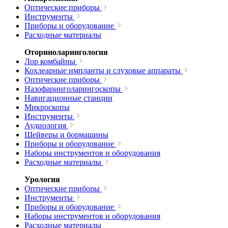
Оптические приборы
Инструменты
Приборы и оборудование
Расходные материалы
Оториноларингология
Лор комбайны
Кохлеарные импланты и слуховые аппараты
Оптические приборы
Назофаринголарингоскопы
Навигационные станции
Микроскопы
Инструменты
Аудиология
Шейверы и бормашины
Приборы и оборудование
Наборы инструментов и оборудования
Расходные материалы
Урология
Оптические приборы
Инструменты
Приборы и оборудование
Наборы инструментов и оборудования
Расходные материалы